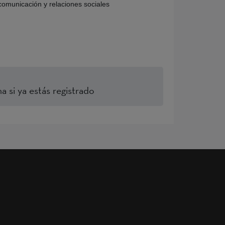
comunicación y relaciones sociales
a si ya estás registrado