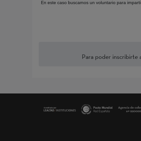
En este caso buscamos un voluntario para impartir
Para poder inscribirte 