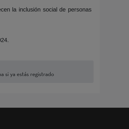
cen la inclusión social de personas
24.
a si ya estás registrado