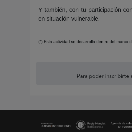
Y también, con tu participación co
en situación vulnerable.
(*) Esta actividad se desarrolla dentro del marco 
Para poder inscribirte 