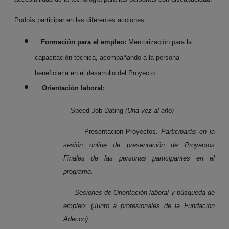
Podrás participar en las diferentes acciones:
Formación para el empleo:
Mentorización para la
capacitación técnica, acompañando a la persona
beneficiaria en el desarrollo del Proyecto
Orientación laboral:
Speed Job Dating
(Una vez al año)
Presentación Proyectos
. Participarás en la
sesión online de presentación de Proyectos
Finales de las personas participantes en el
programa.
Sesiones de Orientación laboral y búsqueda de
empleo: (Junto a profesionales de la Fundación
Adecco)