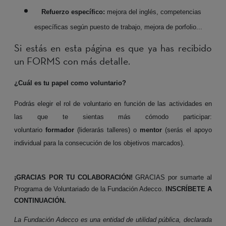
Refuerzo específico:
mejora del inglés, competencias
específicas según puesto de trabajo, mejora de porfolio...
Si estás en esta página es que ya has recibido
un FORMS con más detalle.
¿Cuál es tu papel como voluntario?
Podrás elegir el rol de voluntario en función de las actividades en
las que te sientas más cómodo participar:
voluntario
formador
(liderarás talleres) o
mentor
(serás el apoyo
individual para la consecución de los objetivos marcados).
¡GRACIAS POR TU COLABORACIÓN!
GRACIAS por sumarte al
Programa de Voluntariado de la Fundación Adecco.
INSCRÍBETE A
CONTINUACIÓN.
La Fundación Adecco es una entidad de utilidad pública, declarada