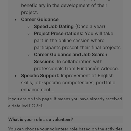
beneficiary in the development of their
project.
Career Guidance
:
Speed Job Dating
(Once a year)
Project Presentations
: You will take
part in the online session where
participants present their final projects.
Career Guidance and Job Search
Sessions
: In collaboration with
professionals from Fundación Adecco.
Specific Support
: Improvement of English
skills, job-specific competencies, portfolio
enhancement...
If you are on this page, it means you have already received
a detailed FORM.
What is your role as a volunteer?
You can choose your volunteer role based on the activities