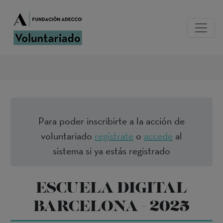
Para poder inscribirte a la acción de
voluntariado
regístrate
o
accede
al
sistema si ya estás registrado
ESCUELA DIGITAL
BARCELONA - 2025