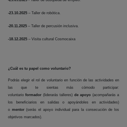
-23.10.2025
– Taller de robótica.
-20.11.2025
– Taller de percusión inclusiva.
-18.12.2025
– Visita cultural Cosmocaixa
¿Cuál es tu papel como voluntario?
Podrás elegir el rol de voluntario en función de las actividades en
las que te sientas más cómodo participar:
voluntario
formador
(liderarás talleres)
de apoyo
(acompañarás a
los beneficiarios en salidas o apoyándoles en actividades)
o
mentor
(serás el apoyo individual para la consecución de los
objetivos marcados).