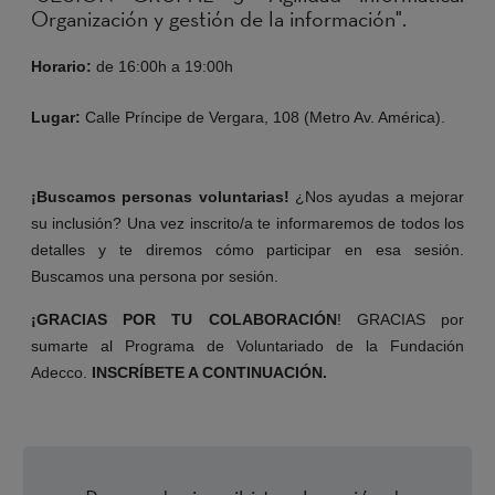
Organización y gestión de la información".
Horario:
de 16:00h a 19:00h
Lugar:
Calle Príncipe de Vergara, 108 (Metro Av. América).
¡Buscamos personas voluntarias!
¿Nos ayudas a mejorar
su inclusión? Una vez inscrito/a te informaremos de todos los
detalles y te diremos cómo participar en esa sesión.
Buscamos una persona por sesión.
¡GRACIAS POR TU COLABORACIÓN
! GRACIAS por
sumarte al Programa de Voluntariado de la Fundación
Adecco.
INSCRÍBETE A CONTINUACIÓN.