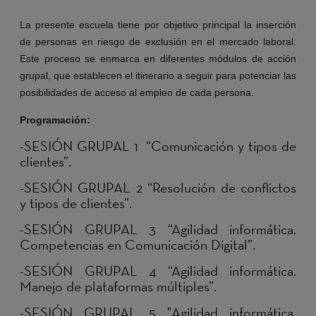
La presente escuela tiene por objetivo principal la inserción
de personas en riesgo de exclusión en el mercado laboral.
Este proceso se enmarca en diferentes módulos de acción
grupal, que establecen el itinerario a seguir para potenciar las
posibilidades de acceso al empleo de cada persona.
Programación:
-SESIÓN GRUPAL 1 “Comunicación y tipos de
clientes”.
-SESIÓN GRUPAL 2 “Resolución de conflictos
y tipos de clientes”.
-SESIÓN GRUPAL 3 “Agilidad informática.
Competencias en Comunicación Digital”.
-SESIÓN GRUPAL 4 “Agilidad informática.
Manejo de plataformas múltiples”.
-SESIÓN GRUPAL 5 "Agilidad informática.