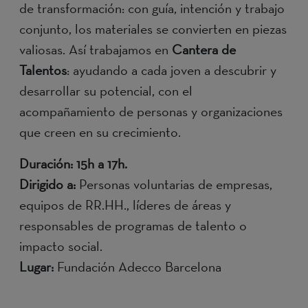
de transformación: con guía, intención y trabajo
conjunto, los materiales se convierten en piezas
valiosas. Así trabajamos en
Cantera de
Talentos
: ayudando a cada joven a descubrir y
desarrollar su potencial, con el
acompañamiento de personas y organizaciones
que creen en su crecimiento.
Duración: 15h a 17h.
Dirigido a:
Personas voluntarias de empresas,
equipos de RR.HH., líderes de áreas y
responsables de programas de talento o
impacto social.
Lugar:
Fundación Adecco Barcelona