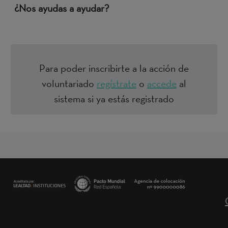
¿Nos ayudas a ayudar?
Para poder inscribirte a la acción de
voluntariado
regístrate
o
accede
al
sistema si ya estás registrado