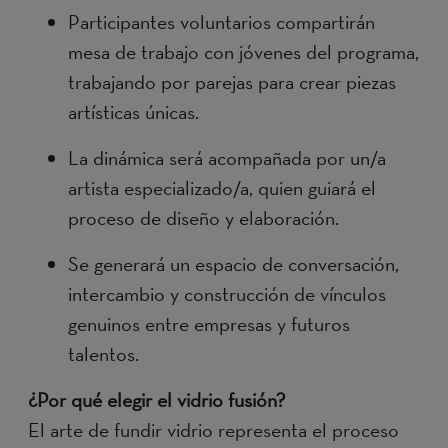
Participantes voluntarios compartirán
mesa de trabajo con jóvenes del programa,
trabajando por parejas para crear piezas
artísticas únicas.
La dinámica será acompañada por un/a
artista especializado/a, quien guiará el
proceso de diseño y elaboración.
Se generará un espacio de conversación,
intercambio y construcción de vínculos
genuinos entre empresas y futuros
talentos.
¿Por qué elegir el vidrio fusión?
El arte de fundir vidrio representa el proceso