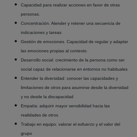
Capacidad para realizar acciones en favor de otras
personas.
Concentración. Atender y retener una secuencia de
indicaciones y tareas
Gestión de emociones. Capacidad de regular y adaptar
las emociones propias al contexto.
Desarrollo social: crecimiento de la persona como ser
social capaz de relacionarse en entornos no habituales
Entender la diversidad: conocer las capacidades y
limitaciones de otros para asumirse desde la diversidad
y no desde la discapacidad
Empatía: adquirir mayor sensibilidad hacia las
realidades de otros.
Trabajo en equipo: valorar el esfuerzo y el valor del
grupo