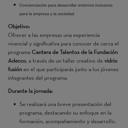
Concienciación para desarrollar entornos inclusivos
para la empresa y la sociedad.
Objetivo:
Ofrecer a las empresas una experiencia
vivencial y significativa para conocer de cerca el
programa
Cantera de Talentos de la Fundación
Adecco
, a través de un taller creativo de
vidrio
fusión
en el que participarás junto a los jóvenes
integrantes del programa.
Durante la jornada:
Se realizará una breve presentación del
programa, destacando su enfoque en la
formación, acompañamiento y desarrollo.