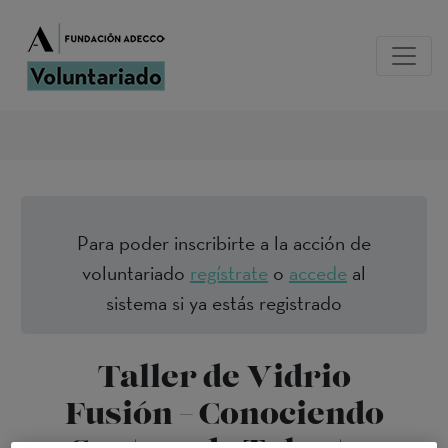
Para poder inscribirte a la acción de
voluntariado
regístrate
o
accede
al
sistema si ya estás registrado
Taller de Vidrio
Fusión – Conociendo