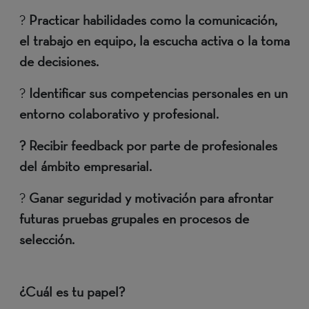
?
Practicar habilidades como la comunicación,
el trabajo en equipo, la escucha activa o la toma
de decisiones.
?
Identificar sus competencias personales en un
entorno colaborativo y profesional.
? Recibir feedback por parte de profesionales
del ámbito empresarial.
?
Ganar seguridad y motivación para afrontar
futuras pruebas grupales en procesos de
selección.
¿Cuál es tu papel?