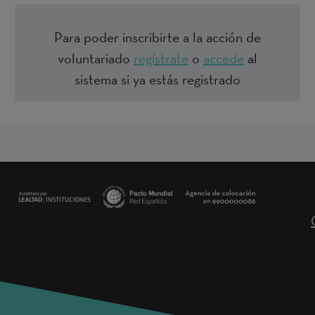
Para poder inscribirte a la acción de
voluntariado
regístrate
o
accede
al
sistema si ya estás registrado