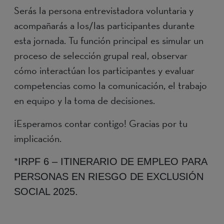
Serás la persona entrevistadora voluntaria y
acompañarás a los/las participantes durante
esta jornada. Tu función principal es simular un
proceso de selección grupal real, observar
cómo interactúan los participantes y evaluar
competencias como la comunicación, el trabajo
en equipo y la toma de decisiones.
¡Esperamos contar contigo! Gracias por tu
implicación.
*
IRPF 6 – ITINERARIO DE EMPLEO PARA
PERSONAS EN RIESGO DE EXCLUSIÓN
SOCIAL 2025.