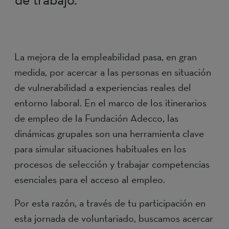
La mejora de la empleabilidad pasa, en gran
medida, por acercar a las personas en situación
de vulnerabilidad a experiencias reales del
entorno laboral. En el marco de los itinerarios
de empleo de la Fundación Adecco, las
dinámicas grupales son una herramienta clave
para simular situaciones habituales en los
procesos de selección y trabajar competencias
esenciales para el acceso al empleo.
Por esta razón, a través de tu participación en
esta jornada de voluntariado, buscamos acercar