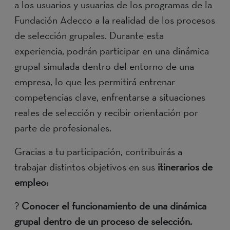
a los usuarios y usuarias de los programas de la
Fundación Adecco a la realidad de los procesos
de selección grupales. Durante esta
experiencia, podrán participar en una dinámica
grupal simulada dentro del entorno de una
empresa, lo que les permitirá entrenar
competencias clave, enfrentarse a situaciones
reales de selección y recibir orientación por
parte de profesionales.
Gracias a tu participación, contribuirás a
trabajar distintos objetivos en sus
itinerarios de
empleo:
?
Conocer el funcionamiento de una dinámica
grupal dentro de un proceso de selección.