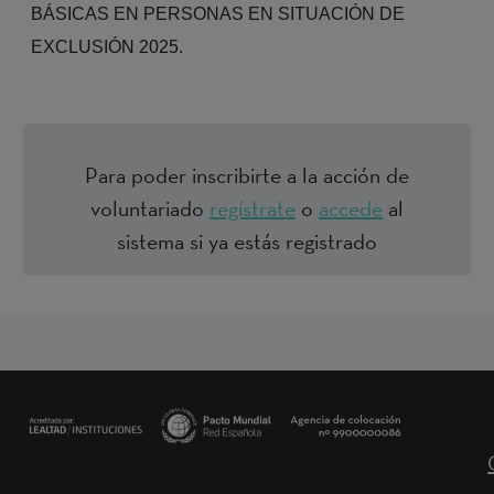
BÁSICAS EN PERSONAS EN SITUACIÓN DE
EXCLUSIÓN 2025.
Para poder inscribirte a la acción de
voluntariado
regístrate
o
accede
al
sistema si ya estás registrado