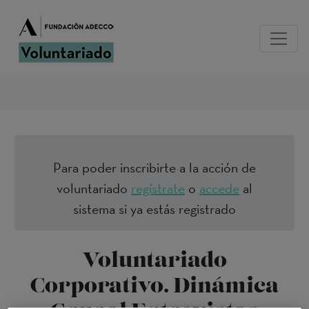
Para poder inscribirte a la acción de
voluntariado
regístrate
o
accede
al
sistema si ya estás registrado
Voluntariado
Corporativo. Dinámica