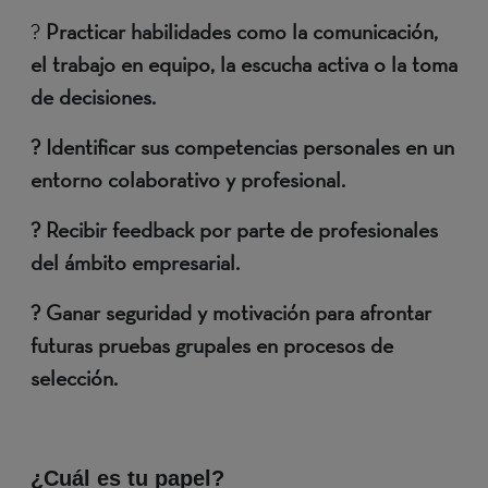
?
Practicar habilidades como la comunicación,
el trabajo en equipo, la escucha activa o la toma
de decisiones.
? Identificar sus competencias personales en un
entorno colaborativo y profesional.
? Recibir feedback por parte de profesionales
del ámbito empresarial.
? Ganar seguridad y motivación para afrontar
futuras pruebas grupales en procesos de
selección.
¿Cuál es tu papel?