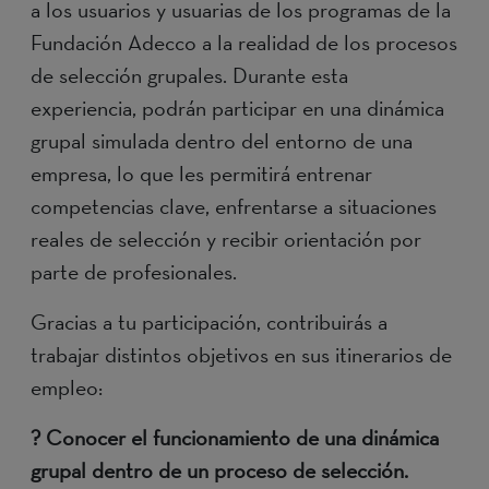
a los usuarios y usuarias de los programas de la
Fundación Adecco a la realidad de los procesos
de selección grupales. Durante esta
experiencia, podrán participar en una dinámica
grupal simulada dentro del entorno de una
empresa, lo que les permitirá entrenar
competencias clave, enfrentarse a situaciones
reales de selección y recibir orientación por
parte de profesionales.
Gracias a tu participación, contribuirás a
trabajar distintos objetivos en sus itinerarios de
empleo:
? Conocer el funcionamiento de una dinámica
grupal dentro de un proceso de selección.