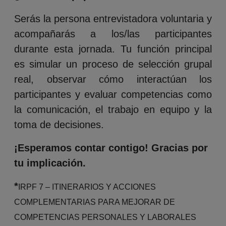
Serás la persona entrevistadora voluntaria y
acompañarás a los/las participantes
durante esta jornada. Tu función principal
es simular un proceso de selección grupal
real, observar cómo interactúan los
participantes y evaluar competencias como
la comunicación, el trabajo en equipo y la
toma de decisiones.
¡Esperamos contar contigo! Gracias por
tu implicación.
*
IRPF 7 – ITINERARIOS Y ACCIONES
COMPLEMENTARIAS PARA MEJORAR DE
COMPETENCIAS PERSONALES Y LABORALES