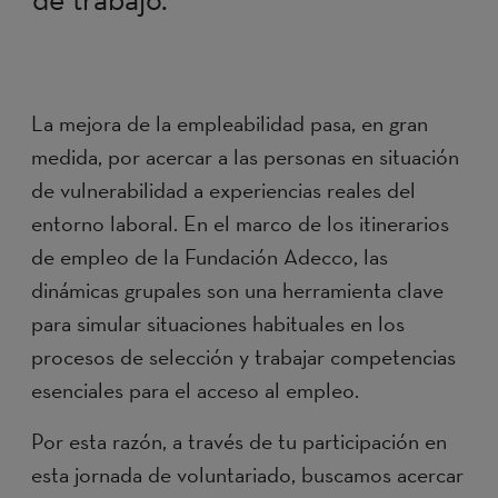
La mejora de la empleabilidad pasa, en gran
medida, por acercar a las personas en situación
de vulnerabilidad a experiencias reales del
entorno laboral. En el marco de los itinerarios
de empleo de la Fundación Adecco, las
dinámicas grupales son una herramienta clave
para simular situaciones habituales en los
procesos de selección y trabajar competencias
esenciales para el acceso al empleo.
Por esta razón, a través de tu participación en
esta jornada de voluntariado, buscamos acercar