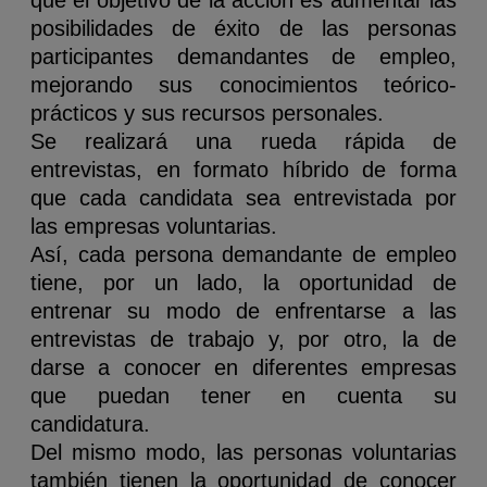
que el objetivo de la acción es aumentar las
posibilidades de éxito de las personas
participantes demandantes de empleo,
mejorando sus conocimientos teórico-
prácticos y sus recursos personales.
Se realizará una rueda rápida de
entrevistas, en formato híbrido de forma
que cada candidata sea entrevistada por
las empresas voluntarias.
Así, cada persona demandante de empleo
tiene, por un lado, la oportunidad de
entrenar su modo de enfrentarse a las
entrevistas de trabajo y, por otro, la de
darse a conocer en diferentes empresas
que puedan tener en cuenta su
candidatura.
Del mismo modo, las personas voluntarias
también tienen la oportunidad de conocer