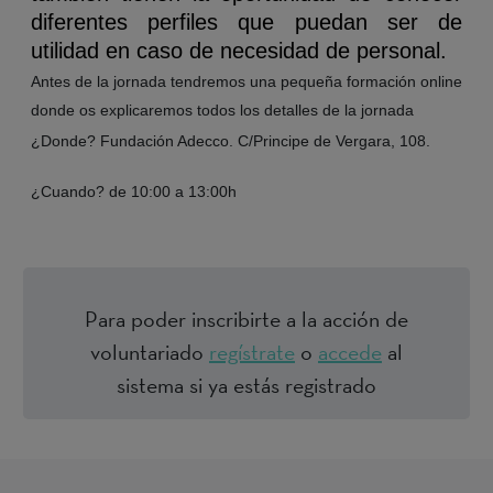
diferentes perfiles que puedan ser de
utilidad en caso de necesidad de personal.
Antes de la jornada tendremos una pequeña formación online
donde os explicaremos todos los detalles de la jornada
¿Donde? Fundación Adecco. C/Principe de Vergara, 108.
¿Cuando? de 10:00 a 13:00h
Para poder inscribirte a la acción de
voluntariado
regístrate
o
accede
al
sistema si ya estás registrado