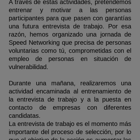
A través de estas actividades, pretendemos
entrenar y motivar a las personas
participantes para que pasen con garantías
una futura entrevista de trabajo.
Por esa
razón, hemos organizado una jornada de
Speed Networking que precisa de personas
voluntarias como tú, comprometidas con el
empleo de personas en situación de
vulnerabilidad.
Durante una mañana, realizaremos una
actividad encaminada al entrenamiento de
la entrevista de trabajo y a la puesta en
contacto de empresas con diferentes
candidatas.
La entrevista de trabajo es el momento más
importante del proceso de selección, por lo