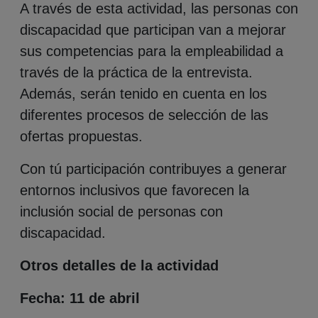
A través de esta actividad, las personas con
discapacidad que participan van a mejorar
sus competencias para la empleabilidad a
través de la práctica de la entrevista.
Además, serán tenido en cuenta en los
diferentes procesos de selección de las
ofertas propuestas.
Con tú participación contribuyes a generar
entornos inclusivos que favorecen la
inclusión social de personas con
discapacidad.
Otros detalles de la actividad
Fecha: 11 de abril