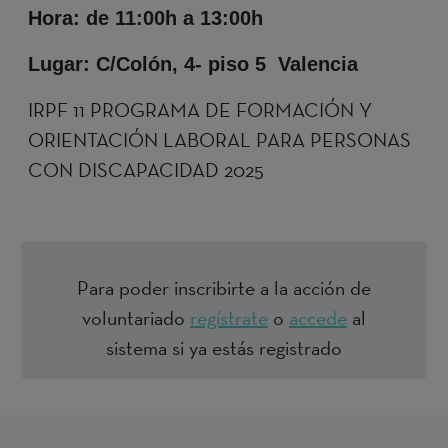
Hora: de 11:00h a 13:00h
Lugar: C/Colón, 4- piso 5 Valencia
IRPF 11 PROGRAMA DE FORMACIÓN Y
ORIENTACIÓN LABORAL PARA PERSONAS
CON DISCAPACIDAD 2025
Para poder inscribirte a la acción de
voluntariado
regístrate
o
accede
al
sistema si ya estás registrado