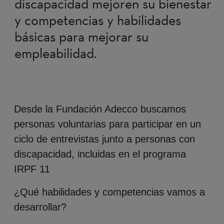
discapacidad mejoren su bienestar
y competencias y habilidades
básicas para mejorar su
empleabilidad.
Desde la Fundación Adecco buscamos
personas voluntarias para participar en un
ciclo de entrevistas junto a personas con
discapacidad, incluidas en el programa
IRPF 11
¿Qué habilidades y competencias vamos a
desarrollar?