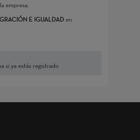
 la empresa.
EGRACIÓN E IGUALDAD
en
a si ya estás registrado