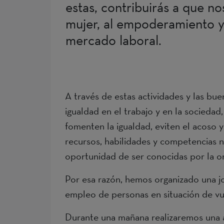
estas, contribuirás a que n
mujer, al empoderamiento y 
mercado laboral.
A través de estas actividades y las b
igualdad en el trabajo y en la sociedad,
fomenten la igualdad, eviten el acoso y 
recursos, habilidades y competencias n
oportunidad de ser conocidas por la o
Por esa razón, hemos organizado una j
empleo de personas en situación de vu
Durante una mañana realizaremos una a