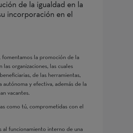
ción de la igualdad en la
su incorporación en el
s, fomentamos la promoción de la
n las organizaciones, las cuales
beneficiarias, de las herramientas,
ma autónoma y efectiva, además de la
rjan vacantes.
ias como tú, comprometidas con el
 al funcionamiento interno de una