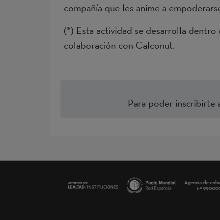
compañía que les anime a empoderarse 
(*) Esta actividad se desarrolla dentr
colaboración con Calconut.
Para poder inscribirte 