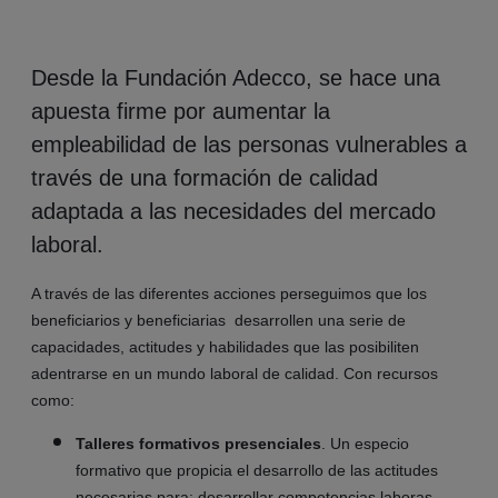
Desde la Fundación Adecco, se hace una
apuesta firme por aumentar la
empleabilidad de las personas vulnerables a
través de una formación de calidad
adaptada a las necesidades del mercado
laboral.
A través de las diferentes acciones
perseguimos que los
beneficiarios y beneficiarias desarrollen una serie de
capacidades, actitudes y habilidades que las posibiliten
adentrarse en un mundo laboral de calidad. Con recursos
como:
Talleres formativos presenciales
. Un especio
formativo que propicia el desarrollo de las actitudes
necesarias para; desarrollar competencias laboras,