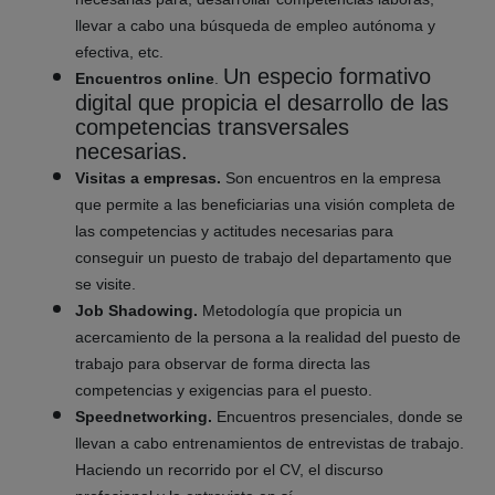
llevar a cabo una búsqueda de empleo autónoma y
efectiva, etc.
Un especio formativo
Encuentros online
.
digital que propicia el desarrollo de las
competencias transversales
necesarias.
Visitas a empresas.
Son encuentros en la empresa
que permite a las beneficiarias una visión completa de
las competencias y actitudes necesarias para
conseguir un puesto de trabajo del departamento que
se visite.
Job Shadowing.
Metodología que
propicia un
acercamiento de la persona a la realidad del puesto de
trabajo para observar de forma directa las
competencias y exigencias para el puesto.
Speednetworking.
Encuentros presenciales, donde se
llevan a cabo entrenamientos de entrevistas de trabajo.
Haciendo un recorrido por el CV, el discurso