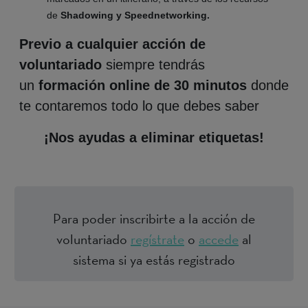
de
Shadowing y Speednetworking.
Previo a cualquier acción de
voluntariado
siempre tendrás
un
formación online de 30 minutos
donde
te contaremos todo lo que debes saber
¡Nos ayudas a eliminar
etiquetas
!
Para poder inscribirte a la acción de
voluntariado
regístrate
o
accede
al
sistema si ya estás registrado