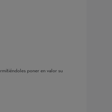
ermitiéndoles poner en valor su