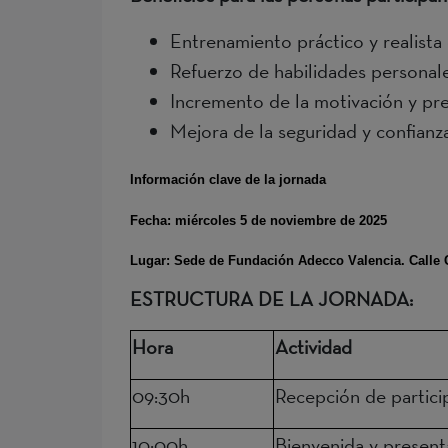
Entrenamiento práctico y realista 
Refuerzo de habilidades personale
Incremento de la motivación y pre
Mejora de la seguridad y confianz
Información clave de la jornada
Fecha: miércoles 5 de noviembre de 2025
Lugar:
Sede de Fundación Adecco Valencia. Calle Co
ESTRUCTURA DE LA JORNADA:
Hora
Actividad
09:30h
Recepción de partici
10:00h
Bienvenida y presen