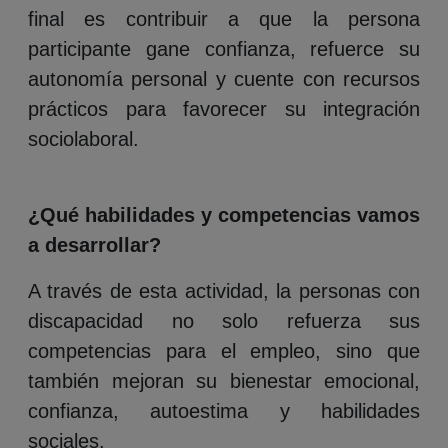
final es contribuir a que la persona
participante gane confianza, refuerce su
autonomía personal y cuente con recursos
prácticos para favorecer su integración
sociolaboral.
¿Qué habilidades y competencias vamos
a desarrollar?
A través de esta actividad, la personas con
discapacidad no solo refuerza sus
competencias para el empleo, sino que
también mejoran su bienestar emocional,
confianza, autoestima y habilidades
sociales.