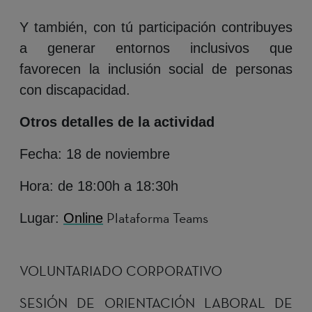
Y también, con tú participación contribuyes
a generar entornos inclusivos que
favorecen la inclusión social de personas
con discapacidad.
Otros detalles de la actividad
Fecha: 18 de noviembre
Hora: de 18:00h a 18:30h
Plataforma Teams
Lugar:
Online
VOLUNTARIADO CORPORATIVO
SESIÓN DE ORIENTACIÓN LABORAL DE