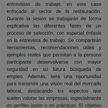
entrevistas de trabajo, en este caso
enfocado al sector de la restauración.
Durante la sesión se trabajarán de forma
explicativa las diferentes fases de un
proceso de selección, con especial énfasis
en la entrevista de trabajo. Se compartirán
herramientas, recomendaciones útiles y
ejemplos reales que permitan a la persona
participante desenvolverse con mayor
seguridad en su futura búsqueda de
empleo. Además, será una oportunidad
para transmitir una visión real del mercado
laboral, destacando los aspectos que
suelen valorar las empresas, especialmente
en perfiles junior o en prácticas. El objetivo