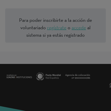
Para poder inscribirte a la acción de
voluntariado
regístrate
o
accede
al
sistema si ya estás registrado