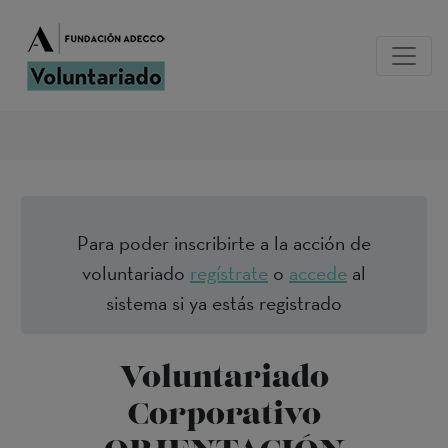
Para poder inscribirte a la acción de
voluntariado
regístrate
o
accede
al
sistema si ya estás registrado
Voluntariado
Corporativo