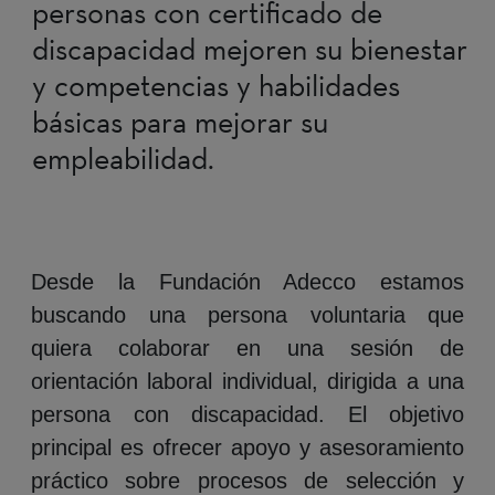
personas con certificado de
discapacidad mejoren su bienestar
y competencias y habilidades
básicas para mejorar su
empleabilidad.
Desde la Fundación Adecco estamos
buscando una persona voluntaria que
quiera colaborar en una sesión de
orientación laboral individual, dirigida a una
persona con discapacidad. El objetivo
principal es ofrecer apoyo y asesoramiento
práctico sobre procesos de selección y