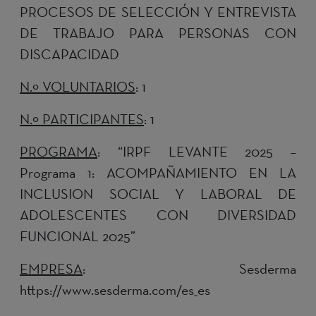
PROCESOS DE SELECCIÓN Y ENTREVISTA
DE TRABAJO PARA PERSONAS CON
DISCAPACIDAD
N.º VOLUNTARIOS
: 1
N.º PARTICIPANTES
: 1
PROGRAMA
:
“IRPF LEVANTE 2025 –
Programa 1: ACOMPAÑAMIENTO EN LA
INCLUSION SOCIAL Y LABORAL DE
ADOLESCENTES CON DIVERSIDAD
FUNCIONAL 2025”
EMPRESA
: Sesderma
https://www.sesderma.com/es_es