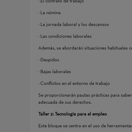
· El contrato de trabajo
· La nómina
· La jornada laboral y los descansos
· Las condiciones laborales
Además, se abordarán situaciones habituales 
· Despidos
· Bajas laborales
· Conflictos en el entorno de trabajo
Se proporcionarán pautas prácticas para saber 
adecuada de sus derechos.
Taller 2: Tecnología para el empleo
Este bloque se centra en el uso de herramienta