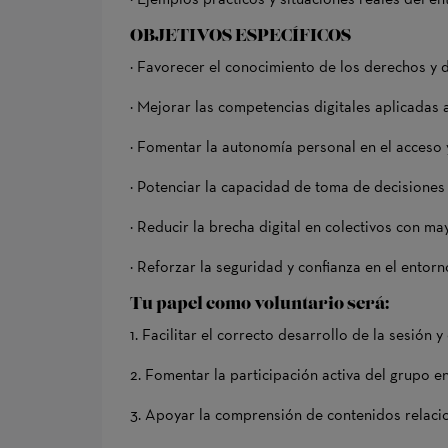
OBJETIVOS ESPECÍFICOS
· Favorecer el conocimiento de los derechos y 
· Mejorar las competencias digitales aplicadas
· Fomentar la autonomía personal en el acceso
· Potenciar la capacidad de toma de decisiones
· Reducir la brecha digital en colectivos con ma
· Reforzar la seguridad y confianza en el entorn
Tu papel como voluntario será:
1. Facilitar el correcto desarrollo de la sesión 
2. Fomentar la participación activa del grupo en
3. Apoyar la comprensión de contenidos relaci