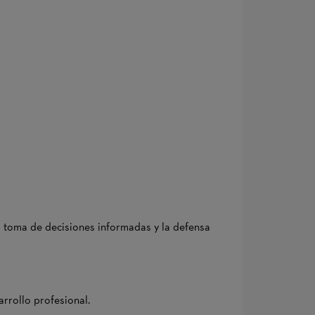
a toma de decisiones informadas y la defensa
rrollo profesional.