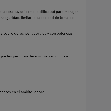
 laborales, así como la dificultad para manejar
inseguridad, limitar la capacidad de toma de
cos sobre derechos laborales y competencias
as que les permitan desenvolverse con mayor
eberes en el ámbito laboral.