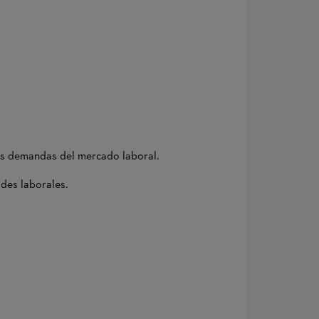
vas demandas del mercado laboral.
ades laborales.