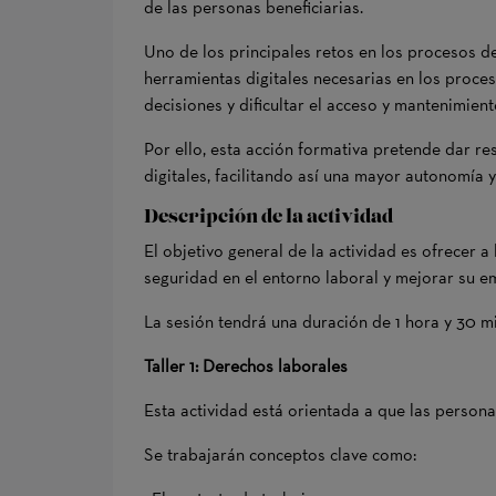
de las personas beneficiarias.
Uno de los principales retos en los procesos de
herramientas digitales necesarias en los proce
decisiones y dificultar el acceso y mantenimien
Por ello, esta acción formativa pretende dar 
digitales, facilitando así una mayor autonomía 
Descripción de la actividad
El objetivo general de la actividad es ofrecer
seguridad en el entorno laboral y mejorar su em
La sesión tendrá una duración de 1 hora y 30 m
Taller 1: Derechos laborales
Esta actividad está orientada a que las person
Se trabajarán conceptos clave como: