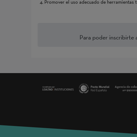
4. Promover el uso adecuado de herramientas te
Para poder inscribirte 