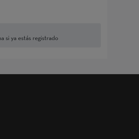
a si ya estás registrado