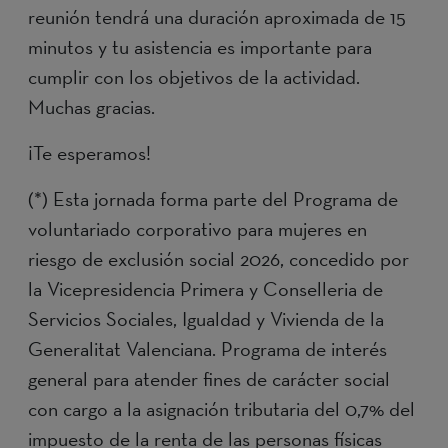
reunión tendrá una duración aproximada de 15
minutos y tu asistencia es importante para
cumplir con los objetivos de la actividad.
Muchas gracias.
¡Te esperamos!
(*) Esta jornada forma parte del Programa de
voluntariado corporativo para mujeres en
riesgo de exclusión social 2026, concedido por
la Vicepresidencia Primera y Conselleria de
Servicios Sociales, Igualdad y Vivienda de la
Generalitat Valenciana. Programa de interés
general para atender fines de carácter social
con cargo a la asignación tributaria del 0,7% del
impuesto de la renta de las personas físicas