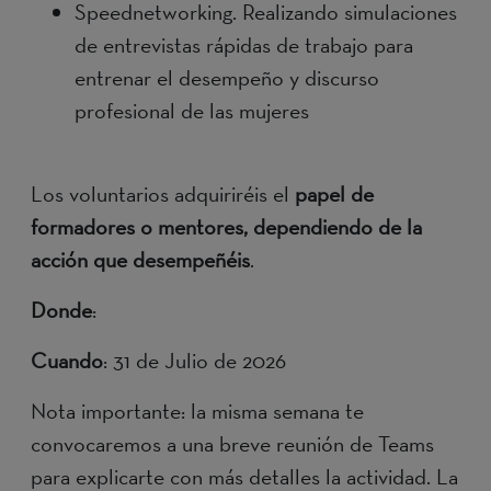
Speednetworking. Realizando simulaciones
de entrevistas rápidas de trabajo para
entrenar el desempeño y discurso
profesional de las mujeres
Los voluntarios adquiriréis el
papel de
formadores o mentores, dependiendo de la
acción que desempeñéis
.
Donde
:
Cuando
: 31 de Julio de 2026
Nota importante: la misma semana te
convocaremos a una breve reunión de Teams
para explicarte con más detalles la actividad. La