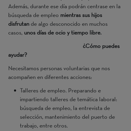
Además, durante ese día podrán centrase en la
búsqueda de empleo
mientras sus hijos
disfrutan
de algo desconocido en muchos
casos,
unos días de ocio y tiempo libre.
¿Cómo puedes
ayudar?
Necesitamos personas voluntarias que nos
acompañen en diferentes acciones:
Talleres de empleo. Preparando e
impartiendo talleres de temática laboral:
búsqueda de empleo, la entrevista de
selección, mantenimiento del puerto de
trabajo, entre otros.