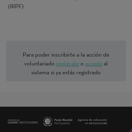
(IRPF)
Para poder inscribirte a la acción de
voluntariado
regístrate
o
accede
al
sistema si ya estás registrado