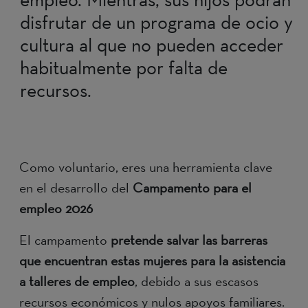
disfrutar de un programa de ocio y
cultura al que no pueden acceder
habitualmente por falta de
recursos.
Como voluntario, eres una herramienta clave
en el desarrollo del
Campamento para el
empleo 2026
El campamento
pretende
salvar las barreras
que encuentran estas mujeres para la asistencia
a talleres de empleo
, debido a sus escasos
recursos económicos y nulos apoyos familiares.