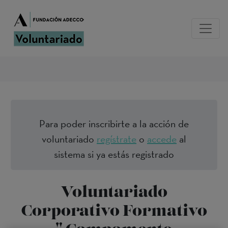
Para poder inscribirte a la acción de
voluntariado
regístrate
o
accede
al
sistema si ya estás registrado
Voluntariado
Corporativo Formativo