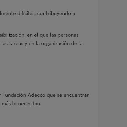
mente difíciles, contribuyendo a
bilización, en el que las personas
as tareas y en la organización de la
or Fundación Adecco que se encuentran
 más lo necesitan.