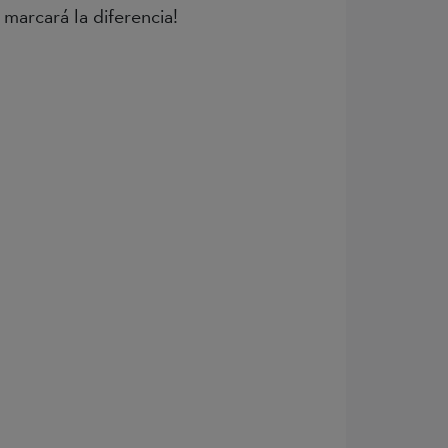
 marcará la diferencia!