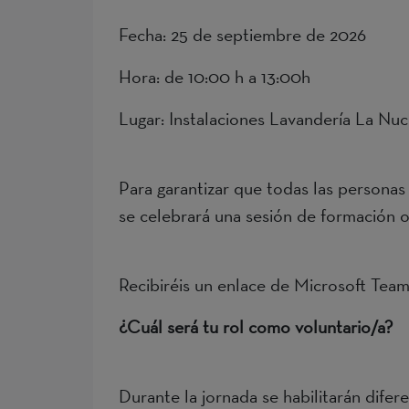
Fecha: 25 de septiembre de 2026
Hora: de 10:00 h a 13:00h
Lugar: Instalaciones Lavandería La N
Para garantizar que todas las personas 
se celebrará una sesión de formación o
Recibiréis un enlace de Microsoft Team
¿Cuál será tu rol como voluntario/a?
Durante la jornada se habilitarán dife