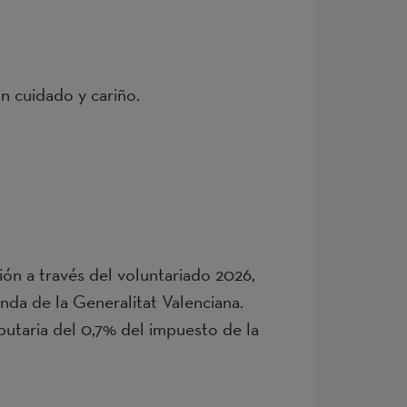
on cuidado y cariño.
ión a través del voluntariado 2026,
nda de la Generalitat Valenciana.
ibutaria del 0,7% del impuesto de la