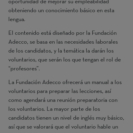
oportunidad de mejorar su empleabilidad
obteniendo un conocimiento básico en esta
lengua.
El contenido está diseñado por la Fundación
Adecco, se basa en las necesidades laborales
de los candidatos, y la temática la darán los
voluntarios, que serán los que tengan el rol de
“profesores”.
La Fundación Adecco ofrecerá un manual a los
voluntarios para preparar las lecciones, así
como agendará una reunión preparatoria con
los voluntarios. La mayor parte de los
candidatos tienen un nivel de inglés muy básico,
así que se valorará que el voluntario hable un