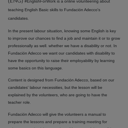
(ENG)
#EnglishForWork is a online volunteering about
teaching English Basic skills to Fundación Adecco's
candidates.
In the present labour situation, knowing some English is key
to improve our chances to find a job and maintain it or to grow
professionally as well. whether we have a disability or not. In
Fundación Adecco we want our candidates with disability to
have the opportunity to raise their employability by learning
some basics on this language.
Content is designed from Fundación Adecco, based on our
candidates' labour necessities, but the lesson will be
explained by the volunteers, who are going to have the
teacher role.
Fundación Adecco will give the volunteers a manual to
prepare the lessons and prepare a training meeting for