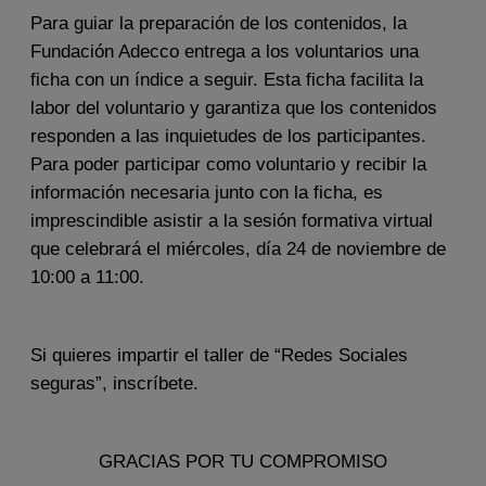
Para guiar la preparación de los contenidos, la
Fundación Adecco entrega a los voluntarios una
ficha con un índice a seguir. Esta ficha facilita la
labor del voluntario y garantiza que los contenidos
responden a las inquietudes de los participantes.
Para poder participar como voluntario y recibir la
información necesaria junto con la ficha, es
imprescindible asistir a la sesión formativa virtual
que celebrará el miércoles, día 24 de noviembre de
10:00 a 11:00.
Si quieres impartir el taller de “Redes Sociales
seguras”, inscríbete.
GRACIAS POR TU COMPROMISO