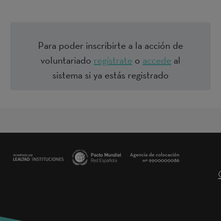
Para poder inscribirte a la acción de
voluntariado
regístrate
o
accede
al
sistema si ya estás registrado