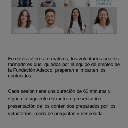
En estos talleres formativos, los voluntarios son los
formadores que, guiados por el equipo de empleo de
la Fundación Adecco, preparan e imparten los
contenidos.
Cada sesión tiene una duración de 60 minutos y
siguen la siguiente estructura: presentación,
presentación de los contenidos preparados por los
voluntarios, ronda de preguntas y despedida.