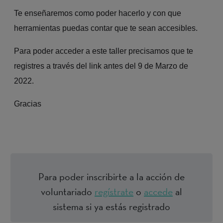
Te enseñaremos como poder hacerlo y con que
herramientas puedas contar que te sean accesibles.
Para poder acceder a este taller precisamos que te
registres a través del link antes del 9 de Marzo de
2022.
Gracias
Para poder inscribirte a la acción de
voluntariado
regístrate
o
accede
al
sistema si ya estás registrado