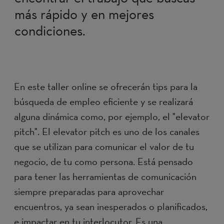
más rápido y en mejores
condiciones.
En este taller online se ofrecerán tips para la
búsqueda de empleo eficiente y se realizará
alguna dinámica como, por ejemplo, el "elevator
pitch". El elevator pitch es uno de los canales
que se utilizan para comunicar el valor de tu
negocio, de tu como persona. Está pensado
para tener las herramientas de comunicación
siempre preparadas para aprovechar
encuentros, ya sean inesperados o planificados,
e impactar en tu interlocutor. Es una