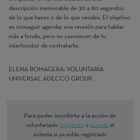
descripción memorable de 30 a 60 segundos
de lo que haces o de lo que vendes. El objetivo
es conseguir agendar una reunión para hablar
más a fondo, pero no convencer de tu
interlocutor de contratarte.
ELENA ROMAGERA: VOLUNTARIA
UNIVERSAL ADECCO GROUP.
Para poder inscribirte a la acción de
voluntariado
regístrate
o
accede
al
sistema si ya estás registrado