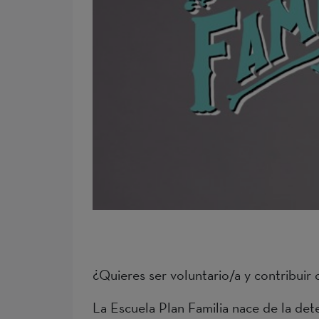
¿Quieres ser voluntario/a y contribuir 
La Escuela Plan Familia nace de la dete