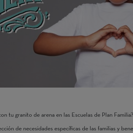
con tu granito de arena en las Escuelas de Plan Familia
cción de necesidades específicas de las familias y bene