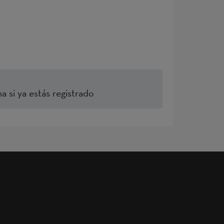
a si ya estás registrado