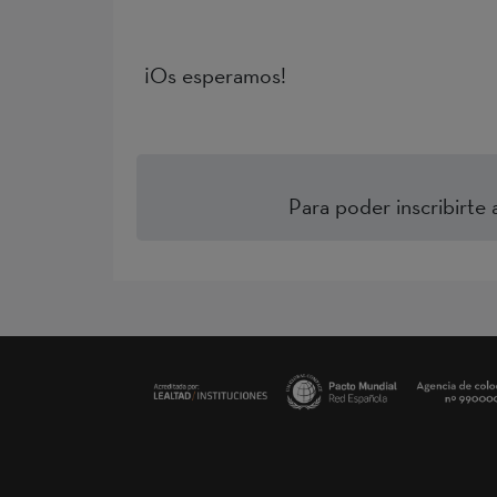
¡Os esperamos!
Para poder inscribirte 