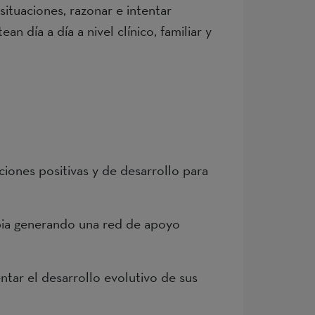
 situaciones, razonar e intentar
n día a día a nivel clínico, familiar y
ciones positivas y de desarrollo para
ropia generando una red de apoyo
ntar el desarrollo evolutivo de sus