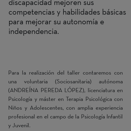
discapacidad mejoren sus
competencias y habilidades básicas
para mejorar su autonomía e
independencia.
Para la realización del taller contaremos con
una voluntaria (Sociosanitaria) autónoma
(ANDREÍNA PEREDA LÓPEZ), licenciatura en
Psicología y máster en Terapia Psicológica con
Niños y Adolescentes, con amplia experiencia
profesional en el campo de la Psicología Infantil
y Juvenil.