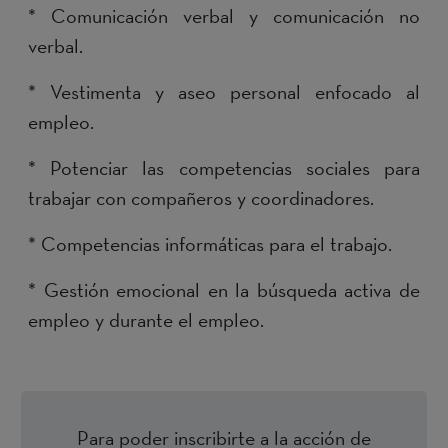
* Comunicación verbal y comunicación no
verbal.
* Vestimenta y aseo personal enfocado al
empleo.
* Potenciar las competencias sociales para
trabajar con compañeros y coordinadores.
* Competencias informáticas para el trabajo.
* Gestión emocional en la búsqueda activa de
empleo y durante el empleo.
Para poder inscribirte a la acción de