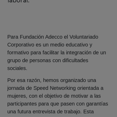
Para Fundación Adecco el Voluntariado
Corporativo es un medio educativo y
formativo para facilitar la integración de un
grupo de personas con dificultades
sociales.
Por esa razón, hemos organizado una
jornada de Speed Networking orientada a
mujeres, con el objetivo de motivar a las
participantes para que pasen con garantías
una futura entrevista de trabajo. Esta