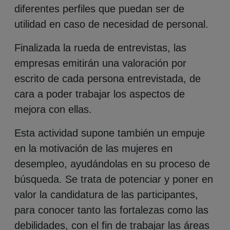
diferentes perfiles que puedan ser de
utilidad en caso de necesidad de personal.
Finalizada la rueda de entrevistas, las
empresas emitirán una valoración por
escrito de cada persona entrevistada, de
cara a poder trabajar los aspectos de
mejora con ellas.
Esta actividad supone también un empuje
en la motivación de las mujeres en
desempleo, ayudándolas en su proceso de
búsqueda. Se trata de potenciar y poner en
valor la candidatura de las participantes,
para conocer tanto las fortalezas como las
debilidades, con el fin de trabajar las áreas