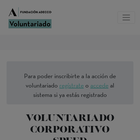
Para poder inscribirte a la acción de
voluntariado
regístrate
o
accede
al
sistema si ya estás registrado
VOLUNTARIADO
CORPORATIVO