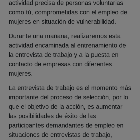
actividad precisa de personas voluntarias
como tú, comprometidas con el empleo de
mujeres en situación de vulnerabilidad.
Durante una mañana, realizaremos esta
actividad encaminada al entrenamiento de
la entrevista de trabajo y a la puesta en
contacto de empresas con diferentes
mujeres.
La entrevista de trabajo es el momento más
importante del proceso de selección, por lo
que el objetivo de la acción, es aumentar
las posibilidades de éxito de las
participantes demandantes de empleo en
situaciones de entrevistas de trabajo,