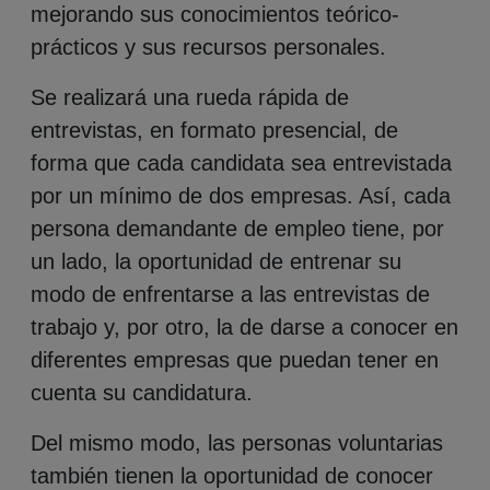
mejorando sus conocimientos teórico-
prácticos y sus recursos personales.
Se realizará una rueda rápida de
entrevistas, en formato presencial, de
forma que cada candidata sea entrevistada
por un mínimo de dos empresas. Así, cada
persona demandante de empleo tiene, por
un lado, la oportunidad de entrenar su
modo de enfrentarse a las entrevistas de
trabajo y, por otro, la de darse a conocer en
diferentes empresas que puedan tener en
cuenta su candidatura.
Del mismo modo, las personas voluntarias
también tienen la oportunidad de conocer