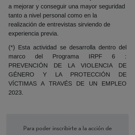
a mejorar y conseguir una mayor seguridad
tanto a nivel personal como en la
realización de entrevistas sirviendo de
experiencia previa.
(*) Esta actividad se desarrolla dentro del
marco del Programa IRPF 6 :
PREVENCIÓN DE LA VIOLENCIA DE
GÉNERO Y LA PROTECCIÓN DE
VÍCTIMAS A TRAVÉS DE UN EMPLEO
2023.
Para poder inscribirte a la acción de