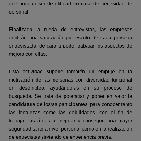
que puedan ser de utilidad en caso de necesidad de
personal.
Finalizada la rueda de entrevistas, las empresas
emitirán una valoración por escrito de cada persona
entrevistada, de cara a poder trabajar los aspectos de
mejora con ellas.
Esta actividad supone también un empuje en la
motivación de las personas con diversidad funcional
en desempleo, ayudándolas en su proceso de
búsqueda. Se trata de
potenciar y poner en valor la
candidatura de los/as participantes, para conocer tanto
las fortalezas como las debilidades, con el fin de
trabajar las áreas a mejorar y conseguir una mayor
seguridad tanto a nivel personal como en la realización
de entrevistas sirviendo de experiencia previa.