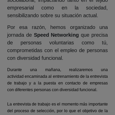
sociolaboral, impactando tanto en el tejido
empresarial como en la sociedad,
sensibilizando sobre su situación actual.
Por esa razón, hemos organizado una
jornada de
Speed Networking
que precisa
de personas voluntarias como tú,
comprometidas con el empleo de personas
con diversidad funcional.
Durante una mañana, realizaremos una
actividad
encaminada al entrenamiento de la entrevista
de trabajo y a la puesta en contacto de empresas
con
diferentes personas con diversidad funcional.
La entrevista de trabajo es el momento más importante
del proceso de selección, por lo que el objetivo de la