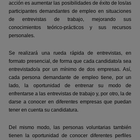
acción es aumentar las posibilidades de éxito de los/as
participantes demandantes de empleo en situaciones
de entrevistas de trabajo, mejorando sus
conocimientos teórico-prácticos y sus recursos
personales.
Se realizará una rueda rápida de entrevistas, en
formato presencial, de forma que cada candidato/a sea
entrevistado/a por un mínimo de dos empresas. Así,
cada persona demandante de empleo tiene, por un
lado, la oportunidad de entrenar su modo de
enfrentarse a las entrevistas de trabajo y, por otro, la de
darse a conocer en diferentes empresas que puedan
tener en cuenta su candidatura.
Del mismo modo, las personas voluntarias también
tienen la oportunidad de conocer diferentes perfiles