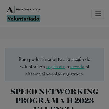
Para poder inscribirte a la acción de
voluntariado
regístrate
o
accede
al
sistema si ya estás registrado
SPEED NETWORKING
PROGRAMA H 2023