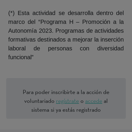
(*) Esta actividad se desarrolla dentro del
marco del “Programa H – Promoción a la
Autonomía 2023. Programas de actividades
formativas destinados a mejorar la inserción
laboral de personas con diversidad
funcional”
Para poder inscribirte a la acción de
voluntariado
regístrate
o
accede
al
sistema si ya estás registrado