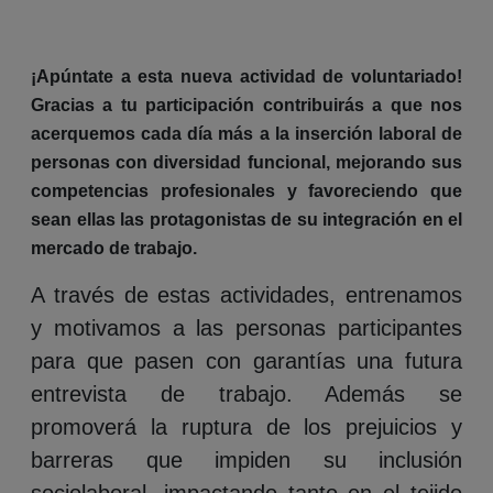
¡Apúntate a esta nueva actividad de voluntariado!
Gracias a tu participación contribuirás a que nos
acerquemos cada día más a la inserción laboral de
personas con diversidad funcional, mejorando sus
competencias profesionales y favoreciendo que
sean ellas las protagonistas de su integración en el
mercado de trabajo.
A través de estas actividades, entrenamos
y motivamos a las personas participantes
para que pasen con garantías una futura
entrevista de trabajo. Además se
promoverá la ruptura de los prejuicios y
barreras que impiden su inclusión