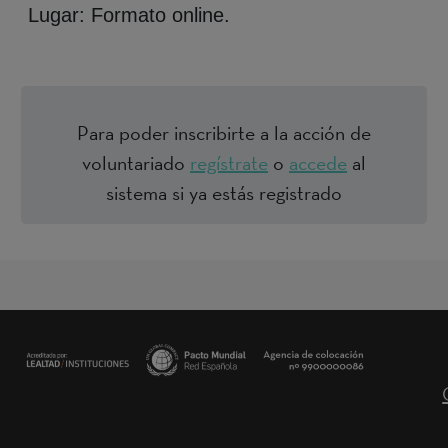
Lugar: Formato online.
Para poder inscribirte a la acción de
voluntariado
regístrate
o
accede
al
sistema si ya estás registrado