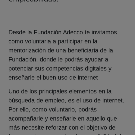
Desde la Fundación Adecco te invitamos
como voluntaria a participar en la
mentorización de una beneficiaria de la
Fundación, donde le podrás ayudar a
potenciar sus competencias digitales y
enseñarle el buen uso de internet
Uno de los principales elementos en la
búsqueda de empleo, es el uso de internet.
Por ello, como voluntario, podrás
acompañarle y enseñarle en aquello que
más necesite reforzar con el objetivo de