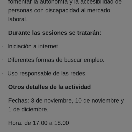
fomentar la autonomía y la accesibilidad de
personas con discapacidad al mercado
laboral.
Durante las sesiones se tratarán:
·
Iniciación a internet.
·
Diferentes formas de buscar empleo.
·
Uso responsable de las redes.
Otros detalles de la actividad
Fechas: 3 de noviembre, 10 de noviembre y
1 de diciembre.
Hora: de 17:00 a 18:00