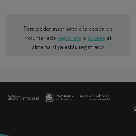
Para poder inscribirte a la acción de
voluntariado
regístrate
o
accede
al
sistema si ya estás registrado