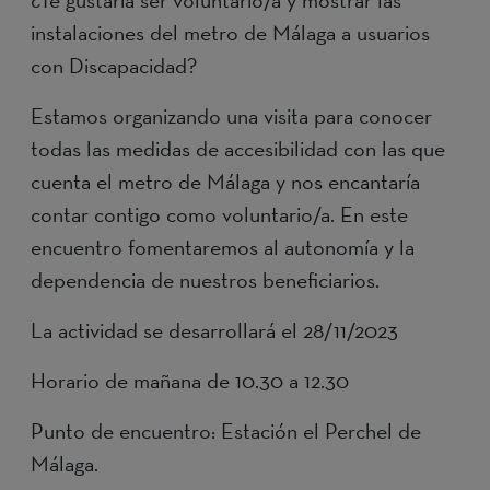
¿Te gustaría ser voluntario/a y mostrar las
instalaciones del metro de Málaga a usuarios
con Discapacidad?
Estamos organizando una visita para conocer
todas las medidas de accesibilidad con las que
cuenta el metro de Málaga y nos encantaría
contar contigo como voluntario/a. En este
encuentro fomentaremos al autonomía y la
dependencia de nuestros beneficiarios.
La actividad se desarrollará el 28/11/2023
Horario de mañana de 10.30 a 12.30
Punto de encuentro: Estación el Perchel de
Málaga.