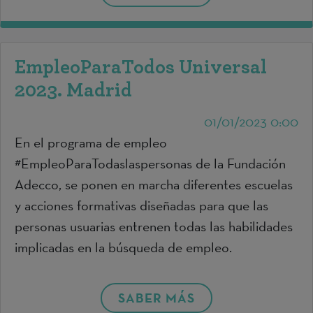
EmpleoParaTodos Universal
2023. Madrid
01/01/2023 0:00
En el programa de empleo
#EmpleoParaTodaslaspersonas de la Fundación
Adecco, se ponen en marcha diferentes escuelas
y acciones formativas diseñadas para que las
personas usuarias entrenen todas las habilidades
implicadas en la búsqueda de empleo.
SABER MÁS