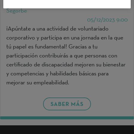
Segorbe
05/12/2023 9:00
¡Apúntate a una actividad de voluntariado
corporativo y participa en una jornada en la que
tú papel es fundamental! Gracias a tu
participación contribuirás a que personas con
certificado de discapacidad mejoren su bienestar
y competencias y habilidades básicas para
mejorar su empleabilidad.
SABER MÁS