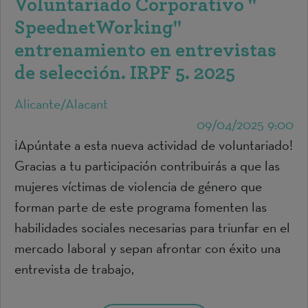
Voluntariado Corporativo "
SpeednetWorking"
entrenamiento en entrevistas
de selección. IRPF 5. 2025
Alicante/Alacant
09/04/2025 9:00
¡Apúntate a esta nueva actividad de voluntariado!
Gracias a tu participación contribuirás a que las
mujeres víctimas de violencia de género que
forman parte de este programa fomenten las
habilidades sociales necesarias para triunfar en el
mercado laboral y sepan afrontar con éxito una
entrevista de trabajo,