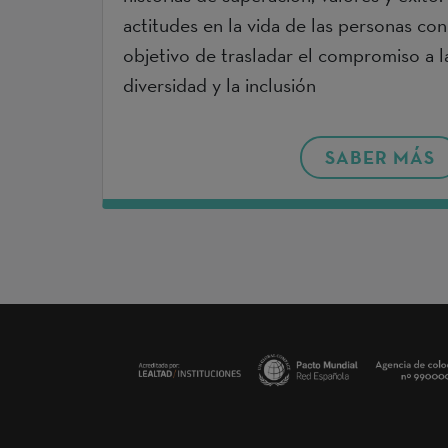
actitudes en la vida de las personas co
objetivo de trasladar el compromiso a l
diversidad y la inclusión
SABER MÁS