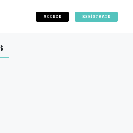
ACCEDE
REGÍSTRATE
6