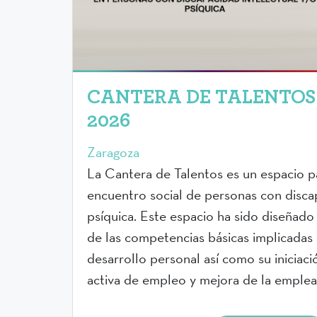
CANTERA DE TALENTO
2026
Zaragoza
La Cantera de Talentos es un espacio p
encuentro social de personas con discap
psíquica. Este espacio ha sido diseñado
de las competencias básicas implicadas 
desarrollo personal así como su iniciac
activa de empleo y mejora de la empleab