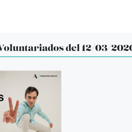
Voluntariados del 12/03/202