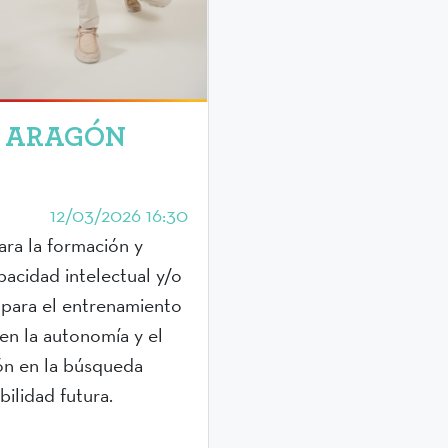
S ARAGÓN
12/03/2026 16:30
ara la formación y
acidad intelectual y/o
 para el entrenamiento
en la autonomía y el
ión en la búsqueda
ilidad futura.