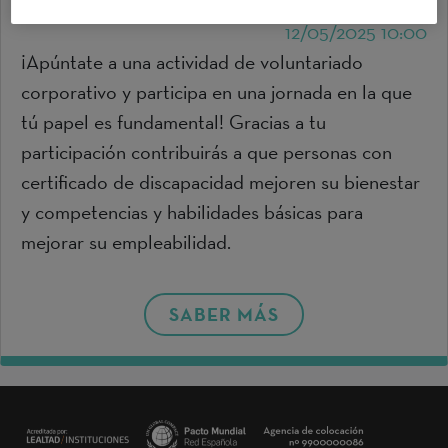
Valencia
12/05/2025 10:00
¡Apúntate a una actividad de voluntariado
corporativo y participa en una jornada en la que
tú papel es fundamental! Gracias a tu
participación contribuirás a que personas con
certificado de discapacidad mejoren su bienestar
y competencias y habilidades básicas para
mejorar su empleabilidad.
SABER MÁS