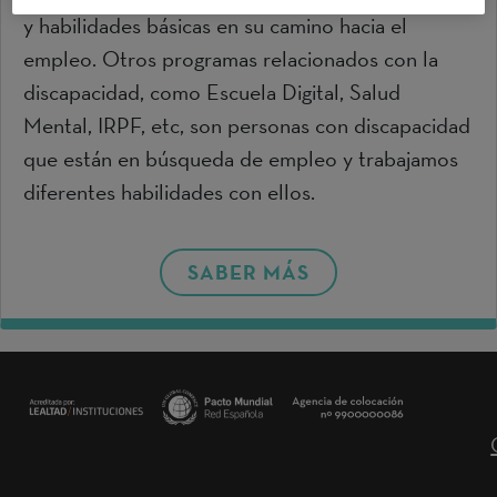
y habilidades básicas en su camino hacia el
empleo. Otros programas relacionados con la
discapacidad, como Escuela Digital, Salud
Mental, IRPF, etc, son personas con discapacidad
que están en búsqueda de empleo y trabajamos
diferentes habilidades con ellos.
SABER MÁS