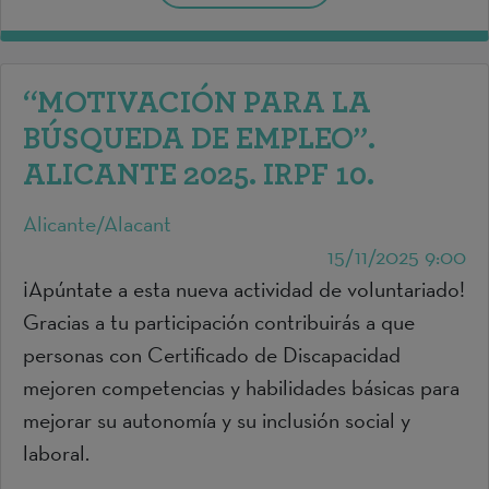
“MOTIVACIÓN PARA LA
BÚSQUEDA DE EMPLEO”.
ALICANTE 2025. IRPF 10.
Alicante/Alacant
15/11/2025 9:00
¡Apúntate a esta nueva actividad de voluntariado!
Gracias a tu participación contribuirás a que
personas con Certificado de Discapacidad
mejoren competencias y habilidades básicas para
mejorar su autonomía y su inclusión social y
laboral.