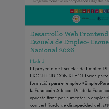
Desarrollo Web Frontend 
Escuela de Empleo- Escuel
Nacional 2026
Madrid
El proyecto de Escuelas de Emple
FRONTEND CON REACT forma parte d
formación para el empleo #EmpleoPara
la Fundación Adecco. Desde la Fundaci
apuesta firme por aumentar la empleabi
con certificado de discapacidad del 33%