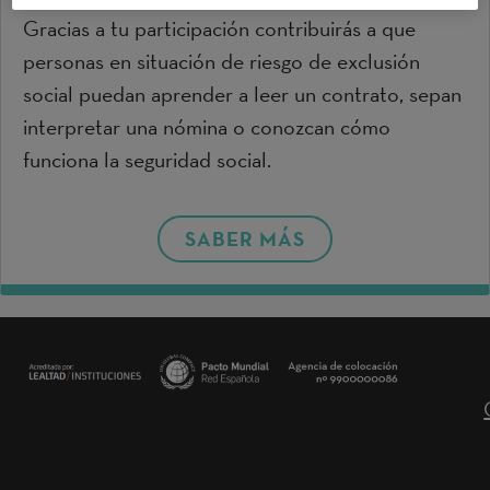
Gracias a tu participación contribuirás a que
personas en situación de riesgo de exclusión
social puedan aprender a leer un contrato, sepan
interpretar una nómina o conozcan cómo
funciona la seguridad social.
SABER MÁS