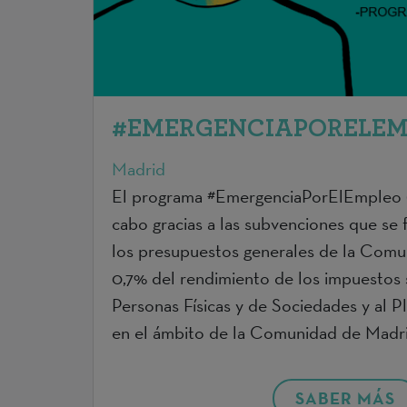
#EMERGENCIAPORELEM
Madrid
El programa #EmergenciaPorElEmpleo (
cabo gracias a las subvenciones que se 
los presupuestos generales de la Comu
0,7% del rendimiento de los impuestos 
Personas Físicas y de Sociedades y al 
en el ámbito de la Comunidad de Madri
SABER MÁS