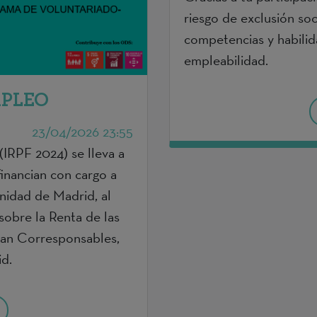
riesgo de exclusión soc
competencias y habilid
empleabilidad.
PLEO
23/04/2026 23:55
IRPF 2024) se lleva a
financian con cargo a
nidad de Madrid, al
sobre la Renta de las
Plan Corresponsables,
d.