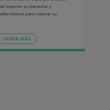
ial mejoren su bienestar y
ades básicas para mejorar su
SABER MÁS