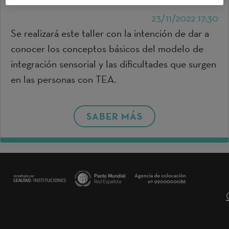
23/11/2022 17:30
Se realizará este taller con la intención de dar a
conocer los conceptos básicos del modelo de
integración sensorial y las dificultades que surgen
en las personas con TEA.
SABER MÁS