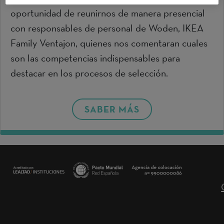
oportunidad de reunirnos de manera presencial
con responsables de personal de Woden, IKEA
Family Ventajon, quienes nos comentaran cuales
son las competencias indispensables para
destacar en los procesos de selección.
SABER MÁS