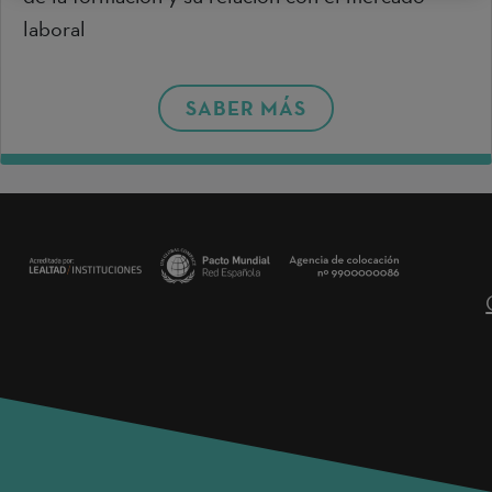
laboral
SABER MÁS