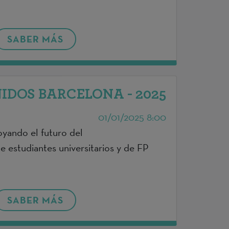
SABER MÁS
IDOS BARCELONA - 2025
01/01/2025 8:00
oyando el futuro del
e estudiantes universitarios y de FP
SABER MÁS