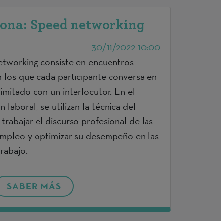
lona: Speed networking
30/11/2022 10:00
etworking consiste en encuentros
n los que cada participante conversa en
imitado con un interlocutor. En el
 laboral, se utilizan la técnica del
rabajar el discurso profesional de las
mpleo y optimizar su desempeño en las
trabajo.
SABER MÁS