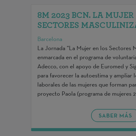
8M 2023 BCN. LA MUJER
SECTORES MASCULINI
Barcelona
La Jornada “La Mujer en los Sectores M
enmarcada en el programa de voluntari
Adecco, con el apoyo de Euromed y Sig
para favorecer la autoestima y ampliar l
laborales de las mujeres que forman pa
proyecto Paola (programa de mujeres 
SABER MÁS