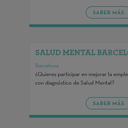
SABER MÁS
SALUD MENTAL BARCELO
Barcelona
¿Quieres participar en mejorar la empl
con diagnóstico de Salud Mental?
SABER MÁS