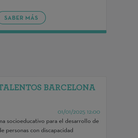
SABER MÁS
 TALENTOS BARCELONA
01/01/2025 12:00
ma socioeducativo para el desarrollo de
de personas con discapacidad