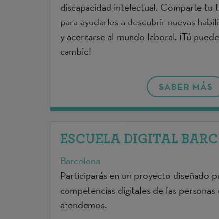
discapacidad intelectual. Comparte tu 
para ayudarles a descubrir nuevas habil
y acercarse al mundo laboral. ¡Tú puede
cambio!
SABER MÁS
ESCUELA DIGITAL BARC
Barcelona
Participarás en un proyecto diseñado pa
competencias digitales de las personas
atendemos.