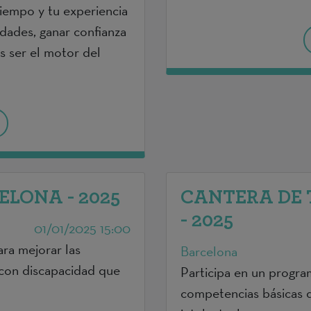
tiempo y tu experiencia
idades, ganar confianza
s ser el motor del
ELONA - 2025
CANTERA DE
- 2025
01/01/2025 15:00
ra mejorar las
Barcelona
 con discapacidad que
Participa en un progra
competencias básicas 