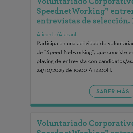
Voluntariado Corporativo
SpeednetWorking" entre
entrevistas de selección. 
Alicante/Alacant
Participa en una actividad de voluntari
de “Speed Networking”, que consiste e
playing de entrevista con candidatos/as
24/10/2025 de 10:00 A 14:00H.
SABER MÁS
Voluntariado Corporativo