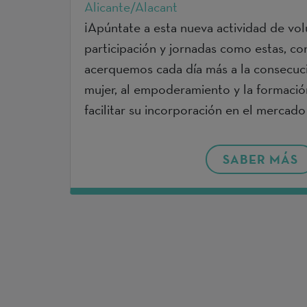
Alicante/Alacant
¡Apúntate a esta nueva actividad de vol
participación y jornadas como estas, co
acerquemos cada día más a la consecuci
mujer, al empoderamiento y la formació
facilitar su incorporación en el mercado
SABER MÁS