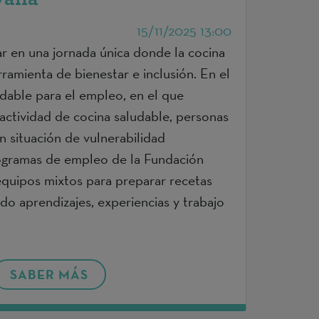
15/11/2025 13:00
ar en una jornada única donde la cocina
ramienta de bienestar e inclusión. En el
udable para el empleo, en el que
actividad de cocina saludable, personas
n situación de vulnerabilidad
rogramas de empleo de la Fundación
quipos mixtos para preparar recetas
do aprendizajes, experiencias y trabajo
SABER MÁS