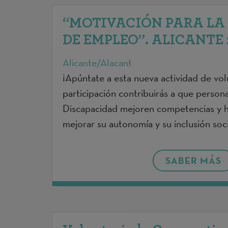
“MOTIVACIÓN PARA LA
DE EMPLEO”. ALICANTE 2
Alicante/Alacant
¡Apúntate a esta nueva actividad de vol
participación contribuirás a que person
Discapacidad mejoren competencias y ha
mejorar su autonomía y su inclusión soci
SABER MÁS