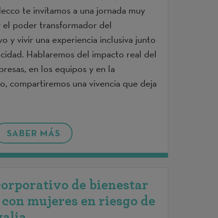
ecco te invitamos a una jornada muy
r el poder transformador del
o y vivir una experiencia inclusiva junto
cidad. Hablaremos del impacto real del
resas, en los equipos y en la
o, compartiremos una vivencia que deja
SABER MÁS
orporativo de bienestar
 con mujeres en riesgo de
yalia