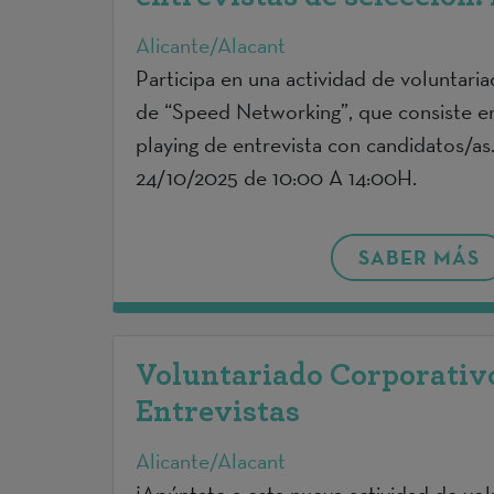
Alicante/Alacant
Participa en una actividad de voluntari
de “Speed Networking”, que consiste e
playing de entrevista con candidatos/as
24/10/2025 de 10:00 A 14:00H.
SABER MÁS
Voluntariado Corporativo
Entrevistas
Alicante/Alacant