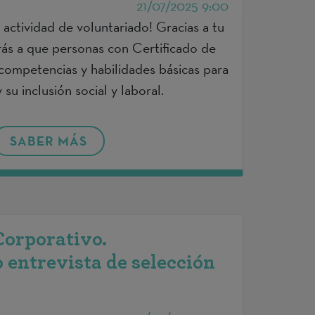
21/07/2025 9:00
 actividad de voluntariado! Gracias a tu
irás a que personas con Certificado de
competencias y habilidades básicas para
su inclusión social y laboral.
SABER MÁS
Corporativo.
entrevista de selección