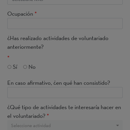
Ocupación
*
¿Has realizado actividades de voluntariado
anteriormente?
*
Sí
No
En caso afirmativo, ¿en qué han consistido?
¿Qué tipo de actividades te interesaría hacer en
el voluntariado?
*
Seleccione actividad