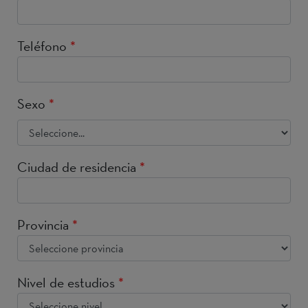
Teléfono
*
Sexo
*
Ciudad de residencia
*
Provincia
*
Nivel de estudios
*