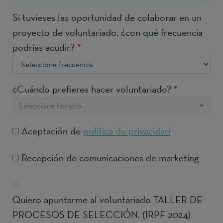
Si tuvieses las oportunidad de colaborar en un
proyecto de voluntariado, ¿con qué frecuencia
podrías acudir?
*
¿Cuándo prefieres hacer voluntariado?
*
Seleccione horario
Aceptación de
política de privacidad
Recepción de comunicaciones de marketing
Quiero apuntarme al voluntariado TALLER DE
PROCESOS DE SELECCIÓN. (IRPF 2024)