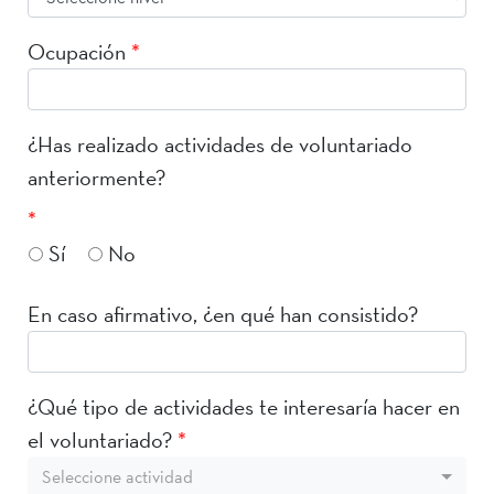
Ocupación
*
¿Has realizado actividades de voluntariado
anteriormente?
*
Sí
No
En caso afirmativo, ¿en qué han consistido?
¿Qué tipo de actividades te interesaría hacer en
el voluntariado?
*
Seleccione actividad