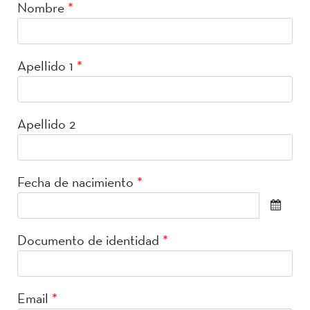
Nombre
*
Apellido 1
*
Apellido 2
Fecha de nacimiento
*
Documento de identidad
*
Email
*