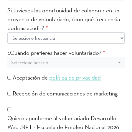
Si tuvieses las oportunidad de colaborar en un
proyecto de voluntariado, ¿con qué frecuencia
podrías acudir?
*
¿Cuándo prefieres hacer voluntariado?
*
Seleccione horario
Aceptación de
política de privacidad
Recepción de comunicaciones de marketing
Quiero apuntarme al voluntariado Desarrollo
Web .NET - Escuela de Empleo Nacional 2026