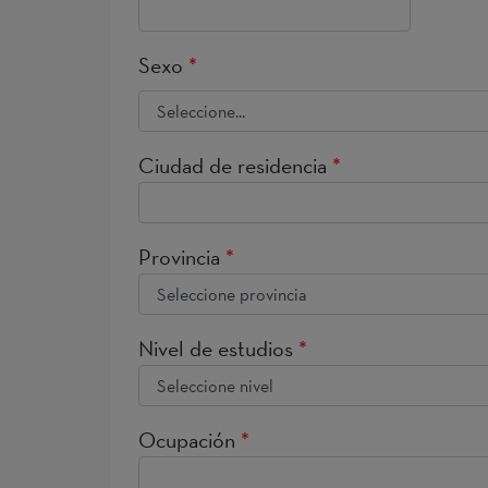
Sexo
*
Ciudad de residencia
*
Provincia
*
Nivel de estudios
*
Ocupación
*