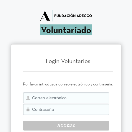
Login Voluntarios
Por favor introduzca correo electrónico y contraseña.