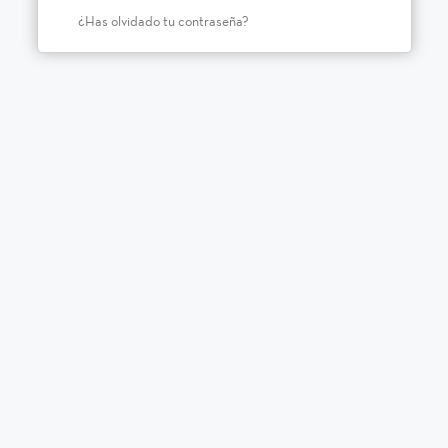
¿Has olvidado tu contraseña?