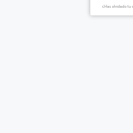
¿Has olvidado tu 