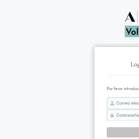
Log
Por favor introduz