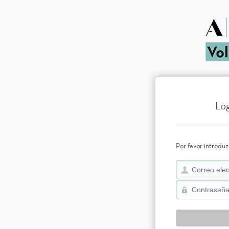
Log
Por favor introduz