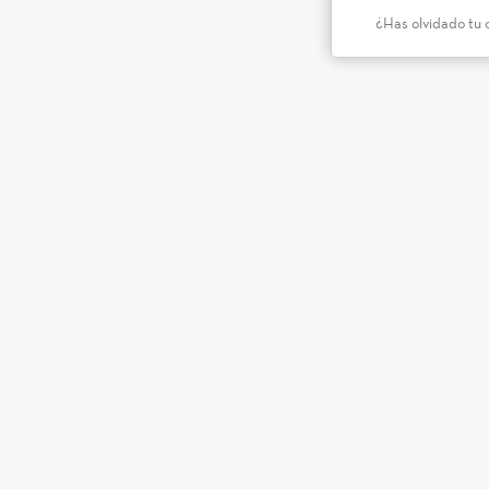
¿Has olvidado tu 