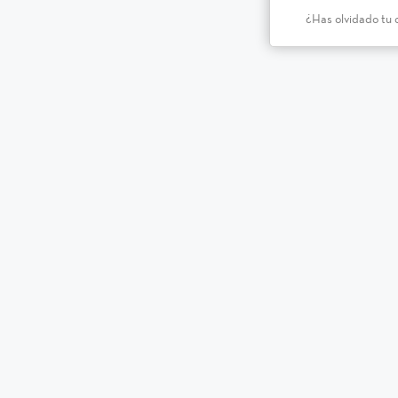
¿Has olvidado tu 