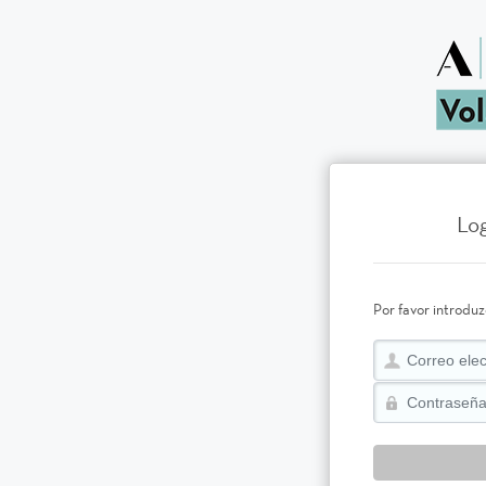
Log
Por favor introduz